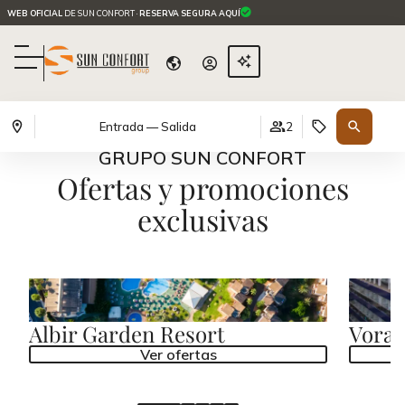
WEB OFICIAL
DE SUN CONFORT ·
RESERVA SEGURA AQUÍ
Entrada — Salida
2
GRUPO SUN CONFORT
Ofertas y promociones
exclusivas
Albir Garden Resort
Voram
Ver ofertas