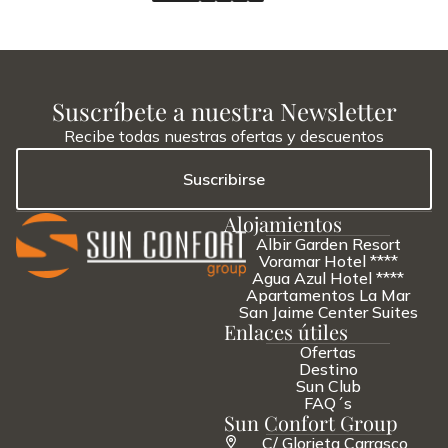
Suscríbete a nuestra Newsletter
Recibe todas nuestras ofertas y descuentos
Suscribirse
Alojamientos
Albir Garden Resort
Voramar Hotel ****
Agua Azul Hotel ****
Apartamentos La Mar
San Jaime Center Suites
Enlaces útiles
Ofertas
Destino
Sun Club
FAQ´s
Sun Confort Group
C/ Glorieta Carrasco